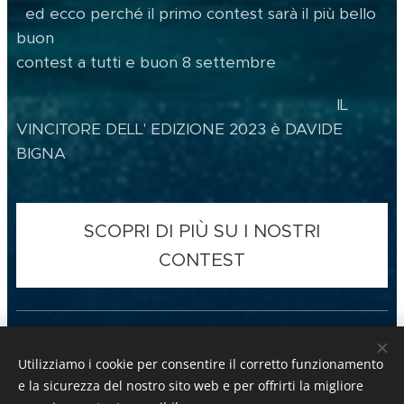
ed ecco perché il primo contest sarà il più bello
buon
contest a tutti e buon 8 settembre
IL
VINCITORE DELL' EDIZIONE 2023 è DAVIDE
BIGNA
SCOPRI DI PIÙ SU I NOSTRI
CONTEST
Utilizziamo i cookie per consentire il corretto funzionamento
e la sicurezza del nostro sito web e per offrirti la migliore