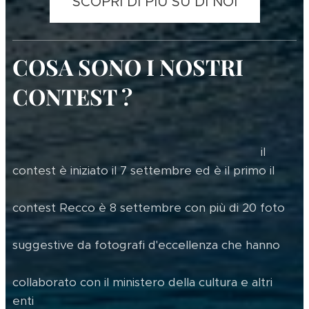
SCOPRI DI PIÙ SU DI NOI
COSA SONO I NOSTRI
CONTEST ?
il
contest è iniziato il 7 settembre ed è il primo il
contest Recco è 8 settembre con più di 20 foto
suggestive da fotografi d'eccellenza che hanno
collaborato con il ministero della cultura e altri
enti