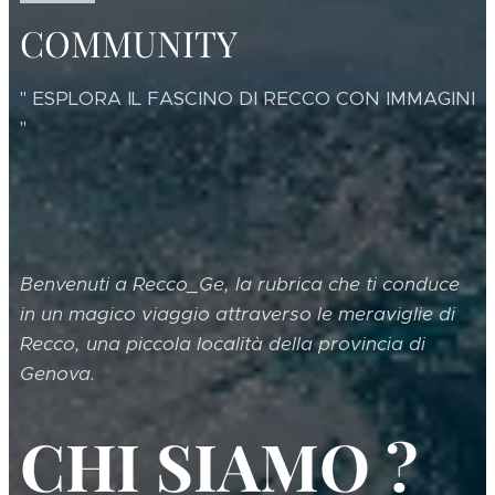
COMMUNITY
" ESPLORA IL FASCINO DI RECCO CON IMMAGINI
"
Benvenuti a Recco_Ge, la rubrica che ti conduce
in un magico viaggio attraverso le meraviglie di
Recco, una piccola località della provincia di
Genova.
CHI SIAMO ?