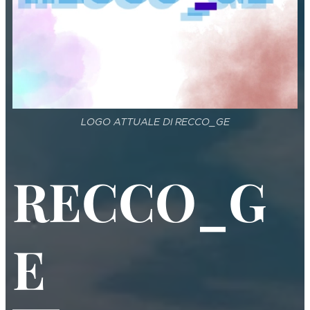
LOGO ATTUALE DI RECCO_GE
RECCO_G
E