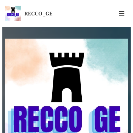
RECCO_GE