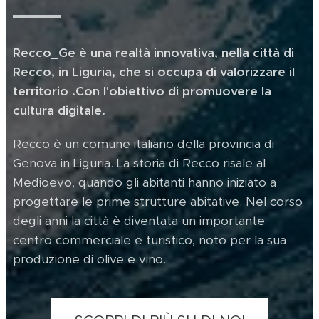
Recco_Ge è una realtà innovativa, nella città di
Recco, in Liguria, che si occupa di valorizzare il
territorio .Con l'obiettivo di promuovere la
cultura digitale.
Recco è un comune italiano della provincia di
Genova in Liguria. La storia di Recco risale al
Medioevo, quando gli abitanti hanno iniziato a
progettare le prime strutture abitative. Nel corso
degli anni la città è diventata un importante
centro commerciale e turistico, noto per la sua
produzione di olive e vino.